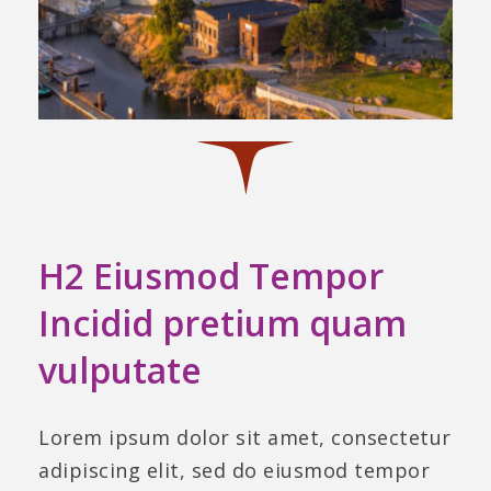
H2 Eiusmod Tempor
Incidid pretium quam
vulputate
Lorem ipsum dolor sit amet, consectetur
adipiscing elit, sed do eiusmod tempor