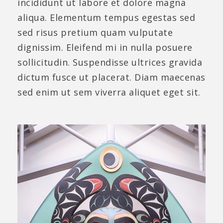
incididunt ut labore et dolore magna
aliqua. Elementum tempus egestas sed
sed risus pretium quam vulputate
dignissim. Eleifend mi in nulla posuere
sollicitudin. Suspendisse ultrices gravida
dictum fusce ut placerat. Diam maecenas
sed enim ut sem viverra aliquet eget sit.