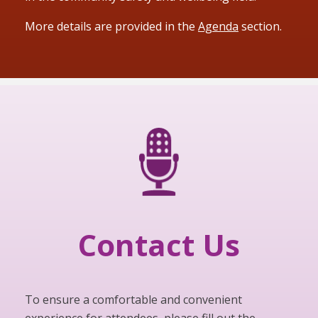
More details are provided in the
Agenda
section.
Contact Us
To ensure a comfortable and convenient