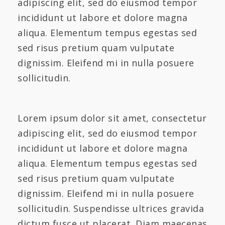
adipiscing elit, sed do eiusmod tempor
incididunt ut labore et dolore magna
aliqua. Elementum tempus egestas sed
sed risus pretium quam vulputate
dignissim. Eleifend mi in nulla posuere
sollicitudin.
Lorem ipsum dolor sit amet, consectetur
adipiscing elit, sed do eiusmod tempor
incididunt ut labore et dolore magna
aliqua. Elementum tempus egestas sed
sed risus pretium quam vulputate
dignissim. Eleifend mi in nulla posuere
sollicitudin. Suspendisse ultrices gravida
dictum fusce ut placerat. Diam maecenas