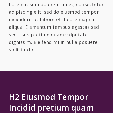
Lorem ipsum dolor sit amet, consectetur
adipiscing elit, sed do eiusmod tempor
incididunt ut labore et dolore magna
aliqua. Elementum tempus egestas sed
sed risus pretium quam vulputate
dignissim. Eleifend mi in nulla posuere
sollicitudin.
H2 Eiusmod Tempor
Incidid pretium quam