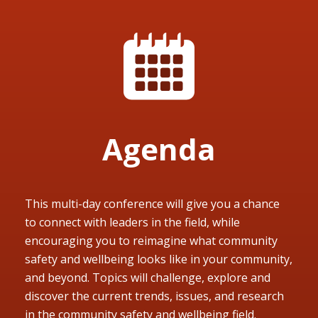
Agenda
This multi-day conference will give you a chance
to connect with leaders in the field, while
encouraging you to reimagine what community
safety and wellbeing looks like in your community,
and beyond. Topics will challenge, explore and
discover the current trends, issues, and research
in the community safety and wellbeing field.