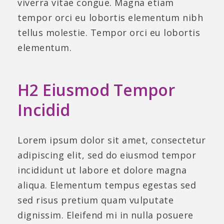
viverra vitae congue. Magna etiam
tempor orci eu lobortis elementum nibh
tellus molestie. Tempor orci eu lobortis
elementum.
H2 Eiusmod Tempor
Incidid
Lorem ipsum dolor sit amet, consectetur
adipiscing elit, sed do eiusmod tempor
incididunt ut labore et dolore magna
aliqua. Elementum tempus egestas sed
sed risus pretium quam vulputate
dignissim. Eleifend mi in nulla posuere