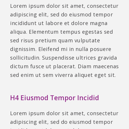
Lorem ipsum dolor sit amet, consectetur
adipiscing elit, sed do eiusmod tempor
incididunt ut labore et dolore magna
aliqua. Elementum tempus egestas sed
sed risus pretium quam vulputate
dignissim. Eleifend mi in nulla posuere
sollicitudin. Suspendisse ultrices gravida
dictum fusce ut placerat. Diam maecenas
sed enim ut sem viverra aliquet eget sit.
H4 Eiusmod Tempor Incidid
Lorem ipsum dolor sit amet, consectetur
adipiscing elit, sed do eiusmod tempor