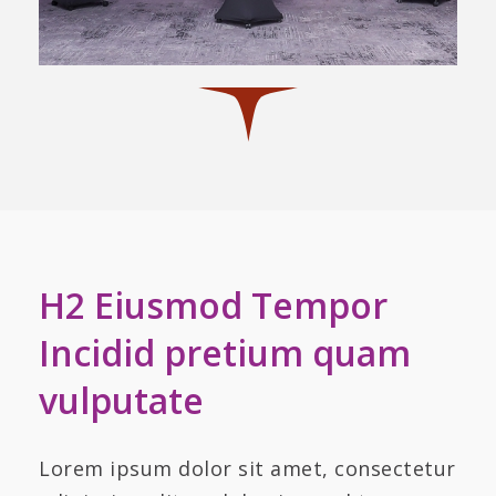
H2 Eiusmod Tempor
Incidid pretium quam
vulputate
Lorem ipsum dolor sit amet, consectetur