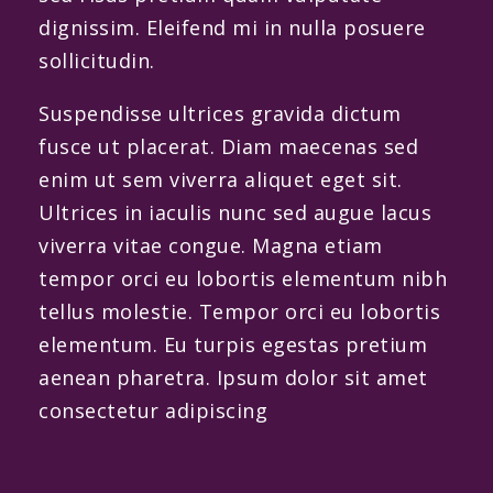
dignissim. Eleifend mi in nulla posuere
sollicitudin.
Suspendisse ultrices gravida dictum
fusce ut placerat. Diam maecenas sed
enim ut sem viverra aliquet eget sit.
Ultrices in iaculis nunc sed augue lacus
viverra vitae congue. Magna etiam
tempor orci eu lobortis elementum nibh
tellus molestie. Tempor orci eu lobortis
elementum. Eu turpis egestas pretium
aenean pharetra. Ipsum dolor sit amet
consectetur adipiscing