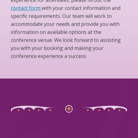
experience for attendees, please fill out the
contact form
with your contact information and
specific requirements. Our team will work to
accommodate your needs and provide you with
information on available options at the
conference venue. We look forward to assisting
you with your booking and making your
conference experience a success.