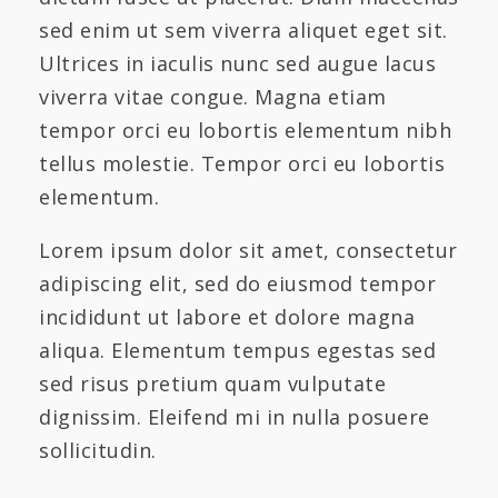
sed enim ut sem viverra aliquet eget sit.
Ultrices in iaculis nunc sed augue lacus
viverra vitae congue. Magna etiam
tempor orci eu lobortis elementum nibh
tellus molestie. Tempor orci eu lobortis
elementum.
Lorem ipsum dolor sit amet, consectetur
adipiscing elit, sed do eiusmod tempor
incididunt ut labore et dolore magna
aliqua. Elementum tempus egestas sed
sed risus pretium quam vulputate
dignissim. Eleifend mi in nulla posuere
sollicitudin.