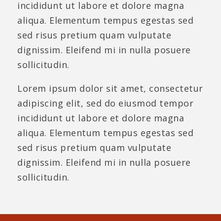
incididunt ut labore et dolore magna
aliqua. Elementum tempus egestas sed
sed risus pretium quam vulputate
dignissim. Eleifend mi in nulla posuere
sollicitudin.
Lorem ipsum dolor sit amet, consectetur
adipiscing elit, sed do eiusmod tempor
incididunt ut labore et dolore magna
aliqua. Elementum tempus egestas sed
sed risus pretium quam vulputate
dignissim. Eleifend mi in nulla posuere
sollicitudin.