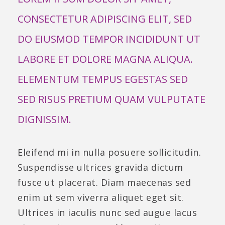
CONSECTETUR ADIPISCING ELIT, SED
DO EIUSMOD TEMPOR INCIDIDUNT UT
LABORE ET DOLORE MAGNA ALIQUA.
ELEMENTUM TEMPUS EGESTAS SED
SED RISUS PRETIUM QUAM VULPUTATE
DIGNISSIM.
Eleifend mi in nulla posuere sollicitudin.
Suspendisse ultrices gravida dictum
fusce ut placerat. Diam maecenas sed
enim ut sem viverra aliquet eget sit.
Ultrices in iaculis nunc sed augue lacus