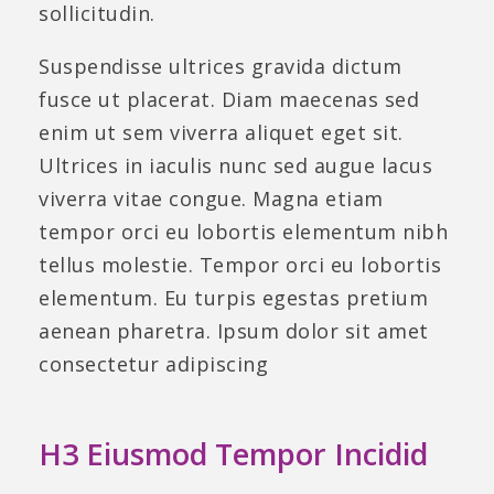
sollicitudin.
Suspendisse ultrices gravida dictum
fusce ut placerat. Diam maecenas sed
enim ut sem viverra aliquet eget sit.
Ultrices in iaculis nunc sed augue lacus
viverra vitae congue. Magna etiam
tempor orci eu lobortis elementum nibh
tellus molestie. Tempor orci eu lobortis
elementum. Eu turpis egestas pretium
aenean pharetra. Ipsum dolor sit amet
consectetur adipiscing
H3 Eiusmod Tempor Incidid