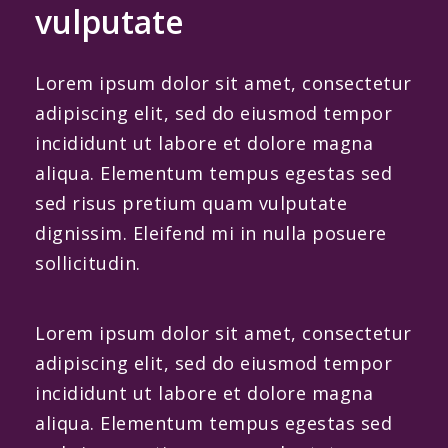
vulputate
Lorem ipsum dolor sit amet, consectetur
adipiscing elit, sed do eiusmod tempor
incididunt ut labore et dolore magna
aliqua. Elementum tempus egestas sed
sed risus pretium quam vulputate
dignissim. Eleifend mi in nulla posuere
sollicitudin.
Lorem ipsum dolor sit amet, consectetur
adipiscing elit, sed do eiusmod tempor
incididunt ut labore et dolore magna
aliqua. Elementum tempus egestas sed