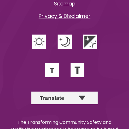
Sitemap
Privacy & Disclaimer
The Transforming Community Safety and