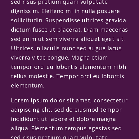
sed risus pretium quam vulputate
dignissim. Eleifend mi in nulla posuere
sollicitudin. Suspendisse ultrices gravida
dictum fusce ut placerat. Diam maecenas
sed enim ut sem viverra aliquet eget sit.
Ultrices in iaculis nunc sed augue lacus
viverra vitae congue. Magna etiam
tempor orci eu lobortis elementum nibh
tellus molestie. Tempor orci eu lobortis
elementum.
Lorem ipsum dolor sit amet, consectetur
adipiscing elit, sed do eiusmod tempor
incididunt ut labore et dolore magna
aliqua. Elementum tempus egestas sed
sed risus pretium quam vulputate